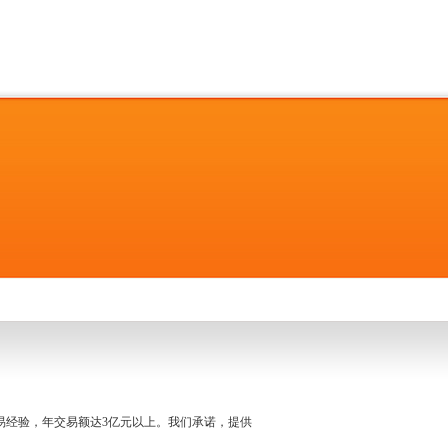
名交易经验，年交易额达3亿元以上。我们承诺，提供